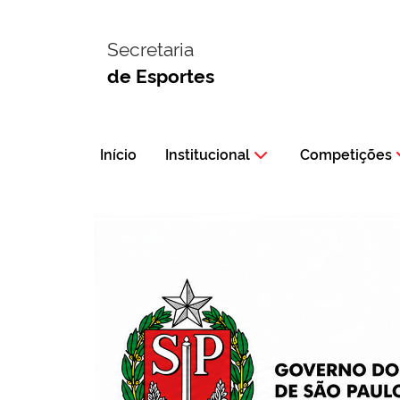
Secretaria
de Esportes
Início
Institucional
Competições