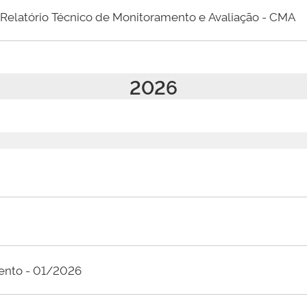
Relatório Técnico de Monitoramento e Avaliação - CMA
2026
mento - 01/2026