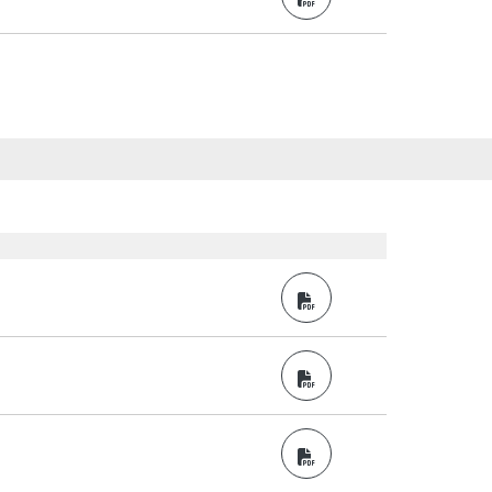
PDF
PDF
PDF