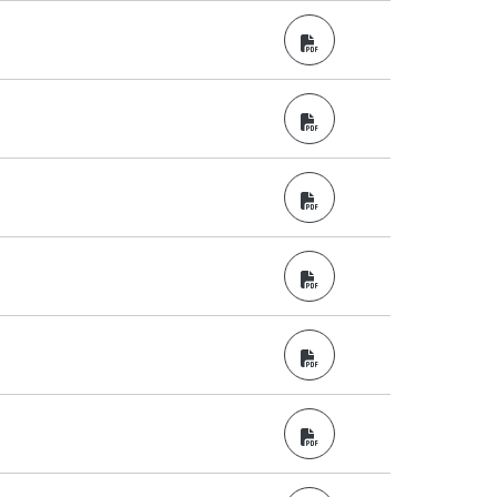
PDF
PDF
PDF
PDF
PDF
PDF