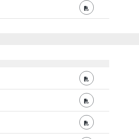
PDF
PDF
PDF
PDF