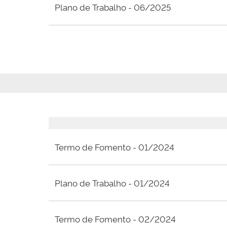
Plano de Trabalho - 06/2025
Termo de Fomento - 01/2024
Plano de Trabalho - 01/2024
Termo de Fomento - 02/2024