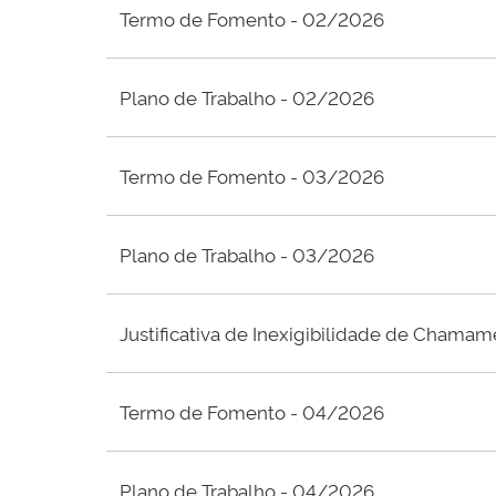
Termo de Fomento - 02/2026
Plano de Trabalho - 02/2026
Termo de Fomento - 03/2026
Plano de Trabalho - 03/2026
Justificativa de Inexigibilidade de Chama
Termo de Fomento - 04/2026
Plano de Trabalho - 04/2026