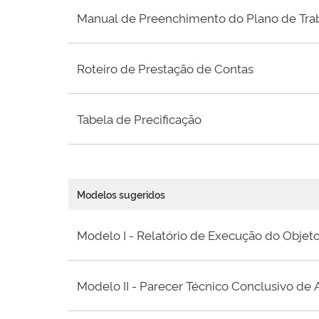
Manual de Preenchimento do Plano de Trab
Roteiro de Prestação de Contas
Tabela de Precificação
Modelos sugeridos
Modelo I - Relatório de Execução do Objet
Modelo II - Parecer Técnico Conclusivo de 