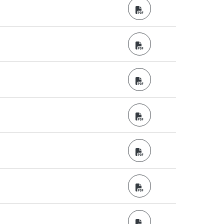
PDF
PDF
PDF
PDF
PDF
PDF
PDF