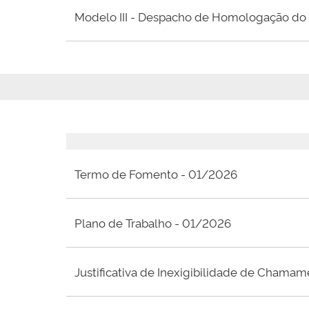
Modelo III - Despacho de Homologação do 
Termo de Fomento - 01/2026
Plano de Trabalho - 01/2026
Justificativa de Inexigibilidade de Chama