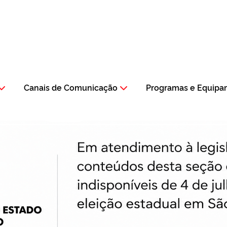
Canais de Comunicação
Programas e Equipa