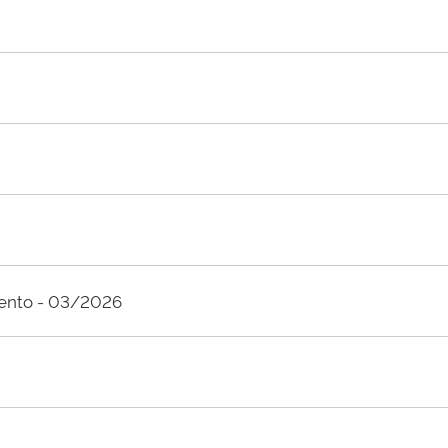
mento - 03/2026