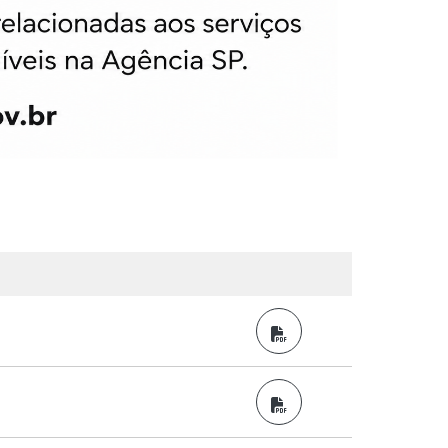
PDF
PDF