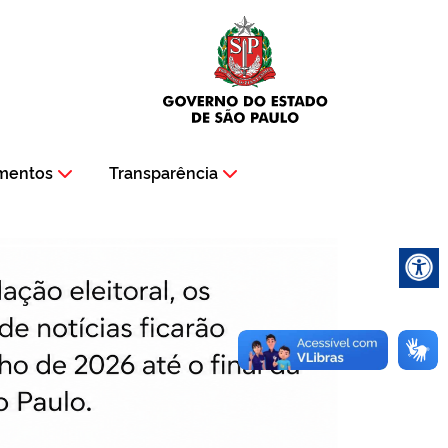
mentos
Transparência