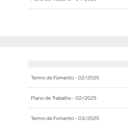
Termo de Fomento - 02/2025
Plano de Trabalho - 02/2025
Termo de Fomento - 03/2025