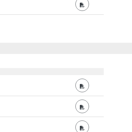
PDF
PDF
PDF
PDF