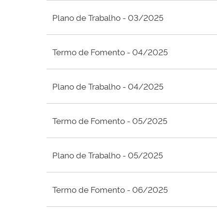
Plano de Trabalho - 03/2025
Termo de Fomento - 04/2025
Plano de Trabalho - 04/2025
Termo de Fomento - 05/2025
Plano de Trabalho - 05/2025
Termo de Fomento - 06/2025