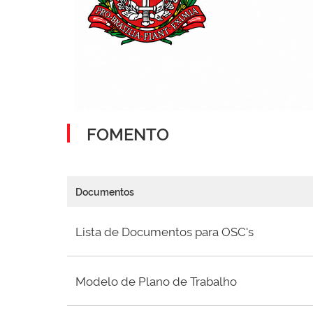
FOMENTO
Documentos
Lista de Documentos para OSC's
Modelo de Plano de Trabalho