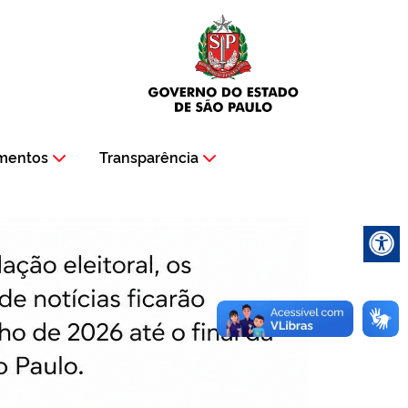
mentos
Transparência