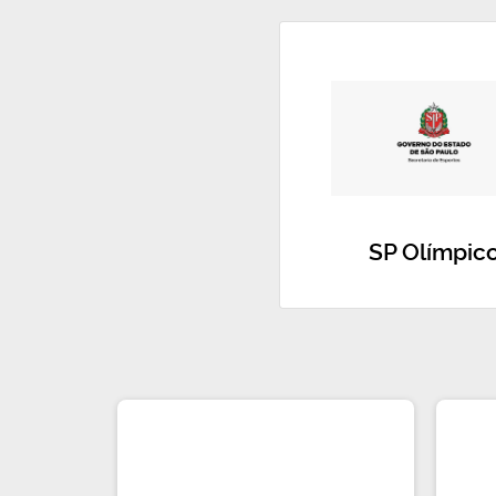
SP Olímpic