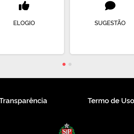
ELOGIO
SUGESTÃO
Transparência
Termo de Us