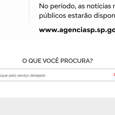
O QUE VOCÊ PROCURA?