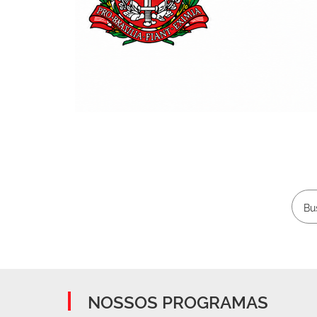
NOSSOS PROGRAMAS