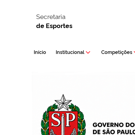
Secretaria
de Esportes
Início
Institucional
Competições