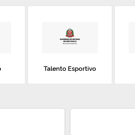
o
Talento Esportivo