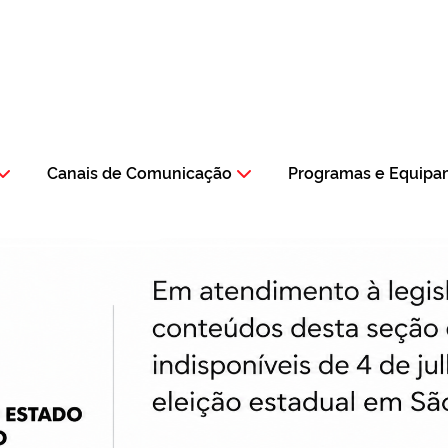
Canais de Comunicação
Programas e Equipa