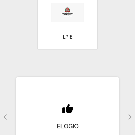
LPIE
ELOGIO