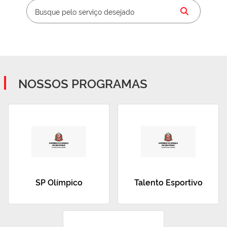
NOSSOS PROGRAMAS
SP Olímpico
Talento Esportivo