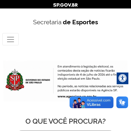
Secretaria
de Esportes
O QUE VOCÊ PROCURA?