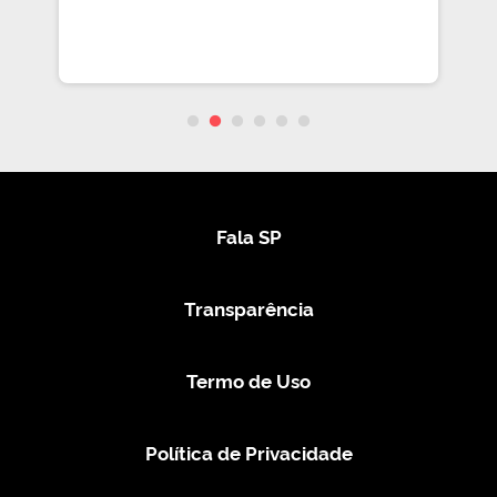
Fala SP
Transparência
Termo de Uso
Política de Privacidade