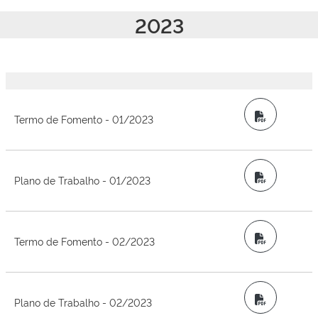
2023
PDF
Termo de Fomento - 01/2023
PDF
Plano de Trabalho - 01/2023
PDF
Termo de Fomento - 02/2023
PDF
Plano de Trabalho - 02/2023