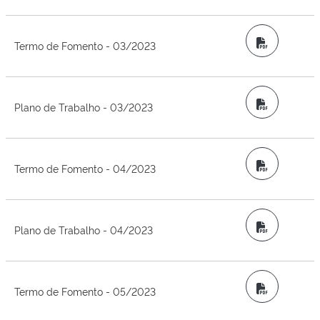
PDF
Termo de Fomento - 03/2023
PDF
Plano de Trabalho - 03/2023
PDF
Termo de Fomento - 04/2023
PDF
Plano de Trabalho - 04/2023
PDF
Termo de Fomento - 05/2023