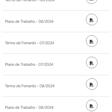
PDF
Plano de Trabalho - 06/2024
PDF
Termo de Fomento - 07/2024
PDF
Plano de Trabalho - 07/2024
PDF
Termo de Fomento - 08/2024
PDF
Plano de Trabalho - 08/2024