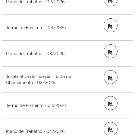
Plano de Trabalho - 02/2026
PDF
Termo de Fomento - 03/2026
PDF
Plano de Trabalho - 03/2026
Justificativa de Inexigibilidade de
PDF
Chamamento - 03/2026
PDF
Termo de Fomento - 04/2026
PDF
Plano de Trabalho - 04/2026