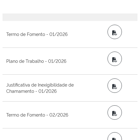
PDF
Termo de Fomento - 01/2026
PDF
Plano de Trabalho - 01/2026
Justificativa de Inexigibilidade de
PDF
Chamamento - 01/2026
PDF
Termo de Fomento - 02/2026
PDF