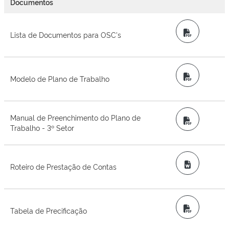
Documentos
PDF
Lista de Documentos para OSC's
PDF
Modelo de Plano de Trabalho
Manual de Preenchimento do Plano de
PDF
Trabalho - 3º Setor
Word
Roteiro de Prestação de Contas
PDF
Tabela de Precificação