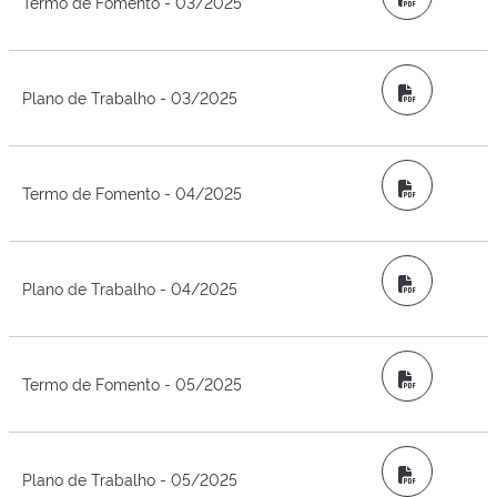
Termo de Fomento - 03/2025
PDF
Plano de Trabalho - 03/2025
PDF
Termo de Fomento - 04/2025
PDF
Plano de Trabalho - 04/2025
PDF
Termo de Fomento - 05/2025
PDF
Plano de Trabalho - 05/2025