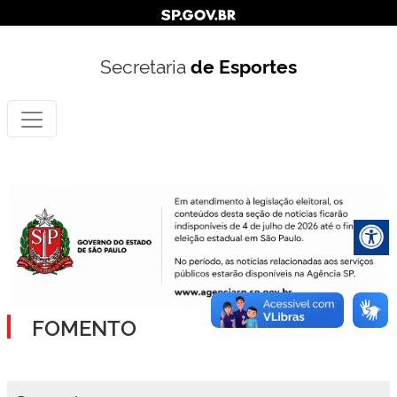
Secretaria
de Esportes
FOMENTO