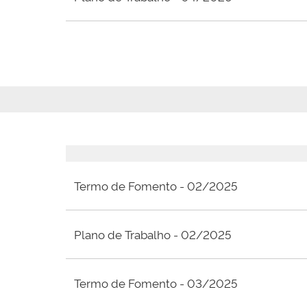
Termo de Fomento - 02/2025
Plano de Trabalho - 02/2025
Termo de Fomento - 03/2025