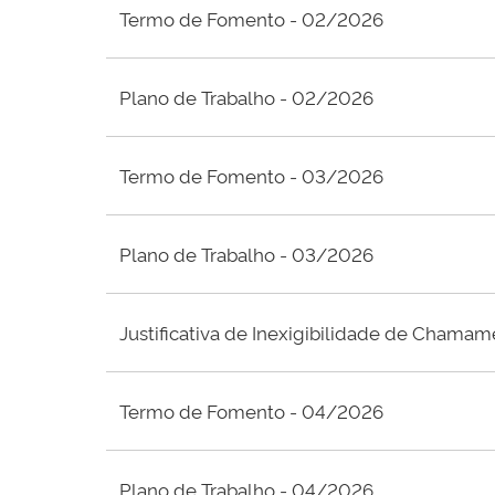
Termo de Fomento - 02/2026
Plano de Trabalho - 02/2026
Termo de Fomento - 03/2026
Plano de Trabalho - 03/2026
Justificativa de Inexigibilidade de Chama
Termo de Fomento - 04/2026
Plano de Trabalho - 04/2026