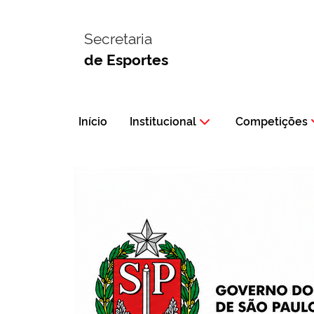
Secretaria
de Esportes
Início
Institucional
Competições