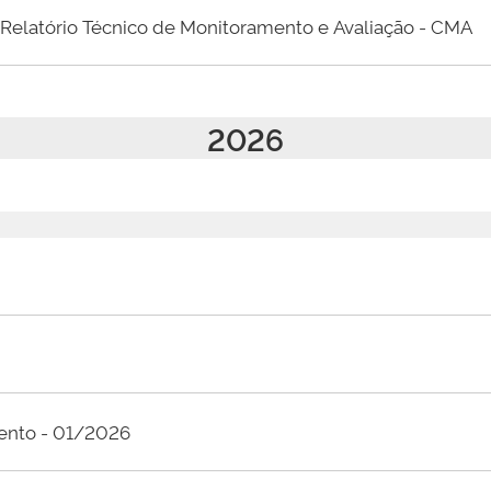
Relatório Técnico de Monitoramento e Avaliação - CMA
2026
mento - 01/2026