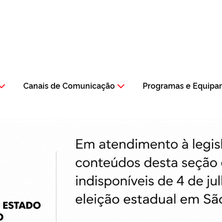
Canais de Comunicação
Programas e Equipa