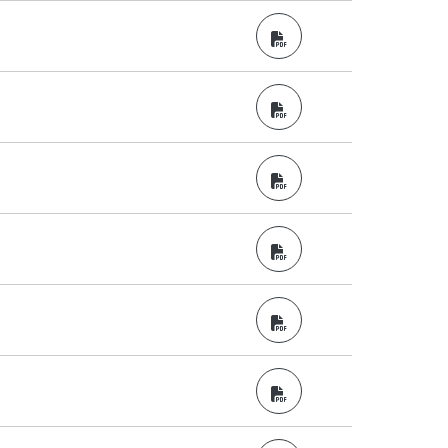
PDF
PDF
PDF
PDF
PDF
PDF