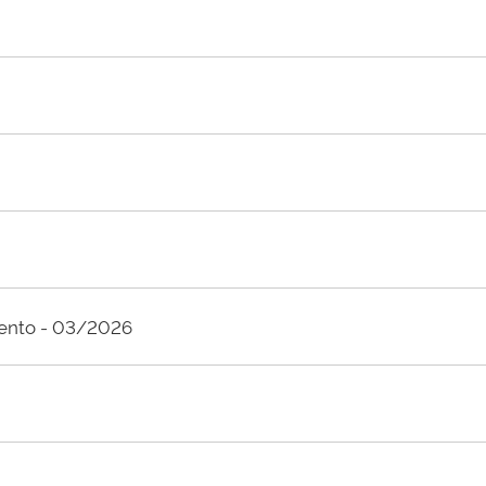
mento - 03/2026