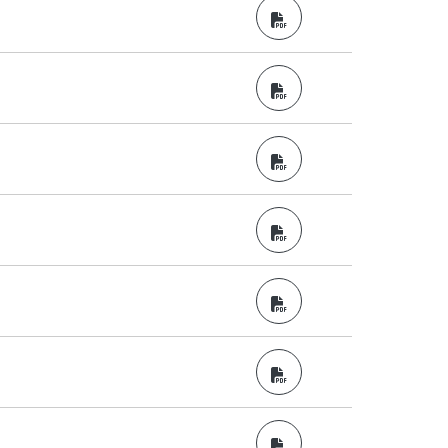
PDF
PDF
PDF
PDF
PDF
PDF
PDF