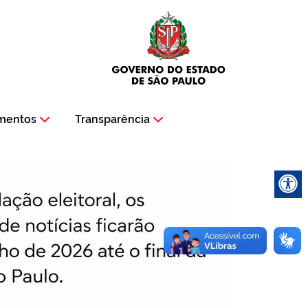
mentos
Transparência