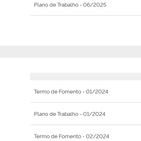
Plano de Trabalho - 06/2025
Termo de Fomento - 01/2024
Plano de Trabalho - 01/2024
Termo de Fomento - 02/2024