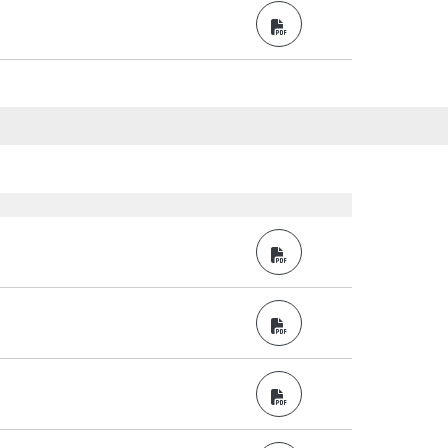
PDF
PDF
PDF
PDF