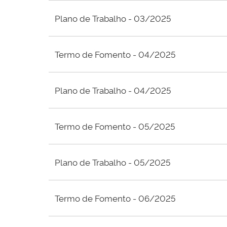
Plano de Trabalho - 03/2025
Termo de Fomento - 04/2025
Plano de Trabalho - 04/2025
Termo de Fomento - 05/2025
Plano de Trabalho - 05/2025
Termo de Fomento - 06/2025