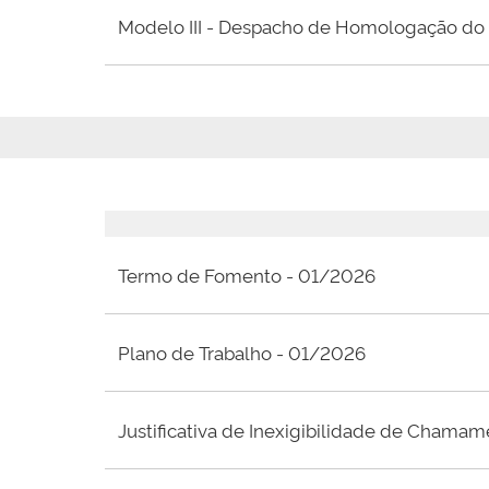
Modelo III - Despacho de Homologação do 
Termo de Fomento - 01/2026
Plano de Trabalho - 01/2026
Justificativa de Inexigibilidade de Chama