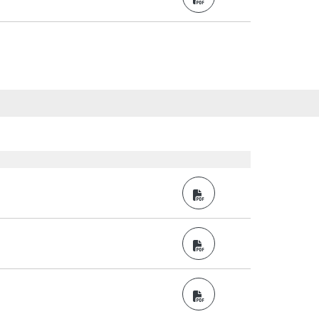
PDF
PDF
PDF