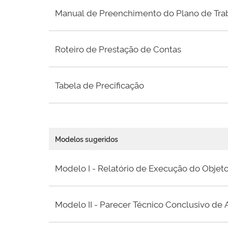
Manual de Preenchimento do Plano de Trab
Roteiro de Prestação de Contas
Tabela de Precificação
Modelos sugeridos
Modelo I - Relatório de Execução do Objet
Modelo II - Parecer Técnico Conclusivo de 