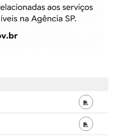
PDF
PDF