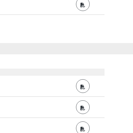
PDF
PDF
PDF
PDF