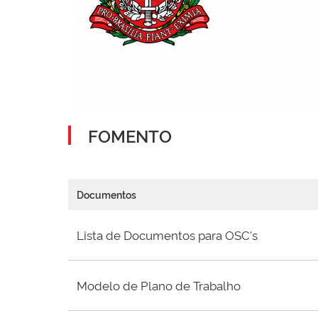
FOMENTO
Documentos
Lista de Documentos para OSC's
Modelo de Plano de Trabalho