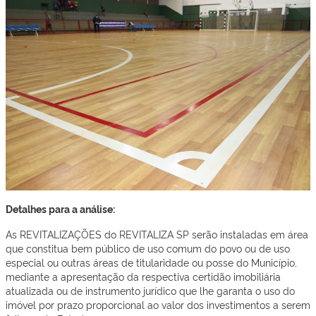
Detalhes para a análise:
As REVITALIZAÇÕES do REVITALIZA SP serão instaladas em área
que constitua bem público de uso comum do povo ou de uso
especial ou outras áreas de titularidade ou posse do Município,
mediante a apresentação da respectiva certidão imobiliária
atualizada ou de instrumento jurídico que lhe garanta o uso do
imóvel por prazo proporcional ao valor dos investimentos a serem