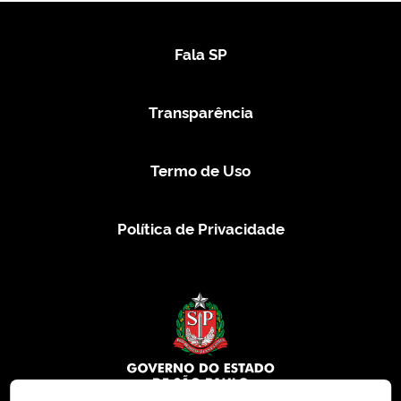
Fala SP
Transparência
Termo de Uso
Política de Privacidade