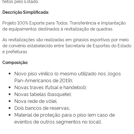
feitos pelo Estado.
Descrição Simplificada:
Projeto 100% Esporte para Todos. Transferência e implantação
de equipamentos destinados à revitalização de quadras.
As revitalizações são realizadas em ginásios esportivos por meio
de convênio estabelecido entre Secretaria de Esportes do Estado
e prefeituras.
Composição:
Novo piso vinílico (o mesmo utilizado nos Jogos
Pan-Americanos de 2019);
Novas traves (futsal e handebol);
Novas tabelas (basquete);
Nova rede de vôlei,
Dois bancos de reservas;
Material de proteção para o piso (em caso de
eventos de outros segmentos no local).