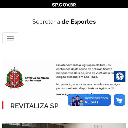
Secretaria
de Esportes
REVITALIZA SP