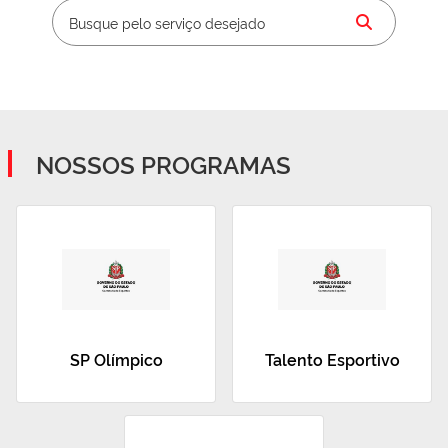
NOSSOS PROGRAMAS
SP Olímpico
Talento Esportivo