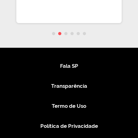
Fala SP
Transparência
Termo de Uso
Política de Privacidade