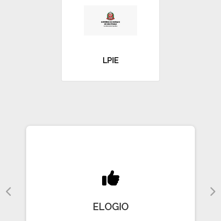
LPIE
ELOGIO