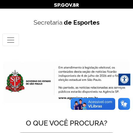
Secretaria
de Esportes
O QUE VOCÊ PROCURA?