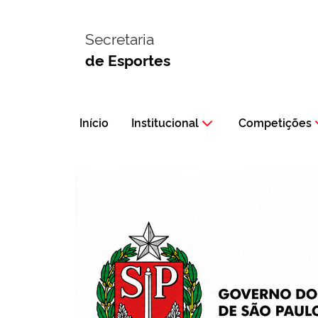
Secretaria
de Esportes
Início
Institucional
Competições