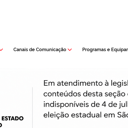
Canais de Comunicação
Programas e Equipa