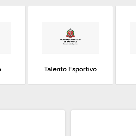
o
Talento Esportivo