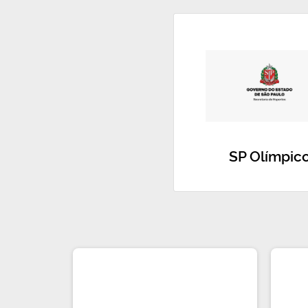
SP Olímpic