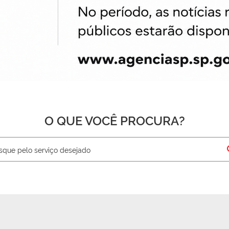
O QUE VOCÊ PROCURA?