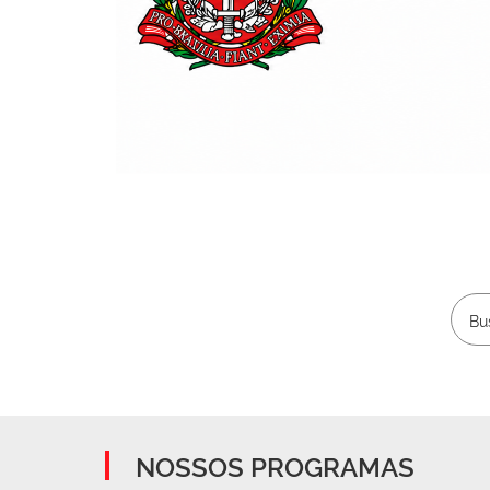
NOSSOS PROGRAMAS