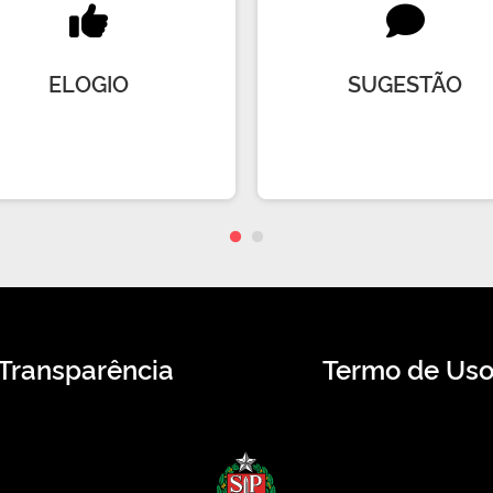
ELOGIO
SUGESTÃO
Transparência
Termo de Us