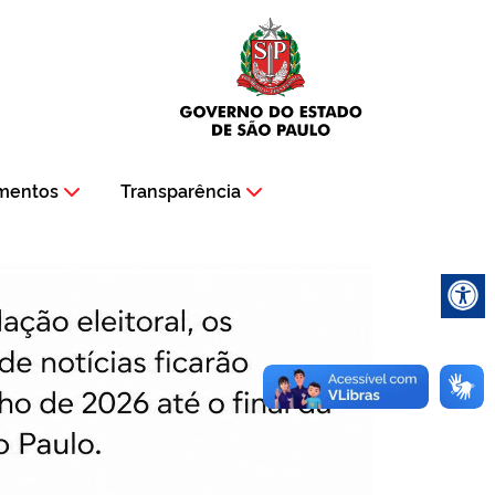
mentos
Transparência