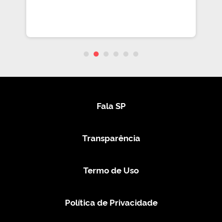
Fala SP
Transparência
Termo de Uso
Política de Privacidade