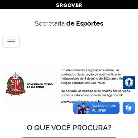
Secretaria
de Esportes
O QUE VOCÊ PROCURA?