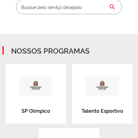
NOSSOS PROGRAMAS
SP Olímpico
Talento Esportivo