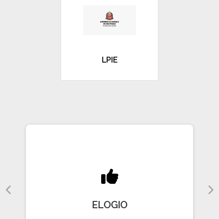
LPIE
ELOGIO