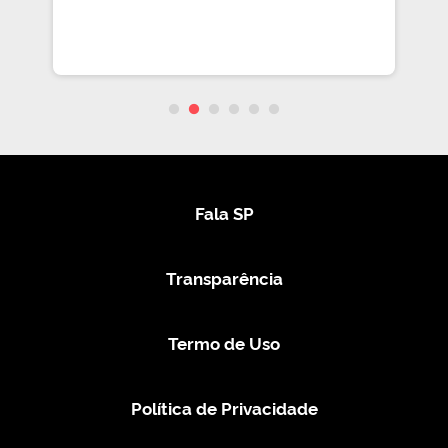
Fala SP
Transparência
Termo de Uso
Política de Privacidade