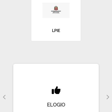
LPIE
ELOGIO