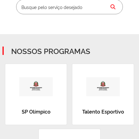
NOSSOS PROGRAMAS
SP Olímpico
Talento Esportivo