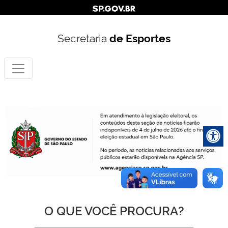
Secretaria
de Esportes
O QUE VOCÊ PROCURA?