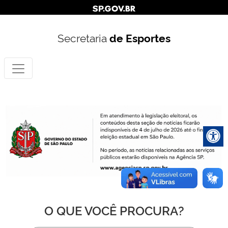
Secretaria
de Esportes
O QUE VOCÊ PROCURA?