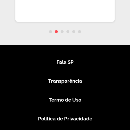
Fala SP
Transparência
Termo de Uso
Política de Privacidade