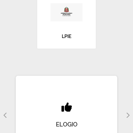
LPIE
ELOGIO