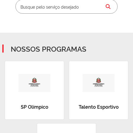
NOSSOS PROGRAMAS
SP Olímpico
Talento Esportivo