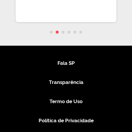
Fala SP
Transparência
Termo de Uso
Política de Privacidade