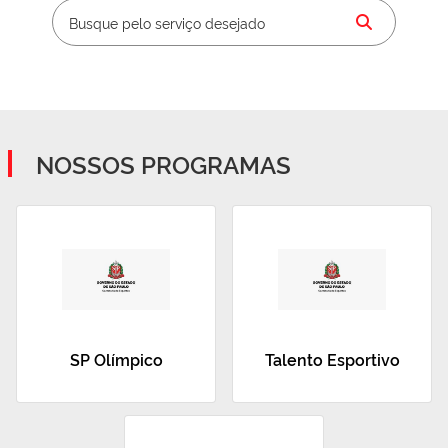
NOSSOS PROGRAMAS
SP Olímpico
Talento Esportivo