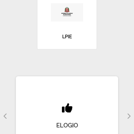
LPIE
ELOGIO