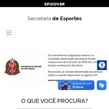
Secretaria
de Esportes
O QUE VOCÊ PROCURA?