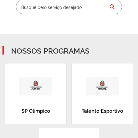
NOSSOS PROGRAMAS
SP Olímpico
Talento Esportivo