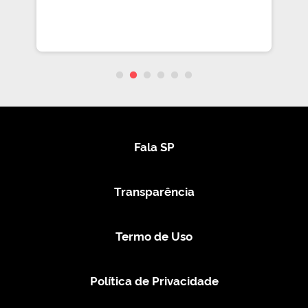
Fala SP
Transparência
Termo de Uso
Política de Privacidade