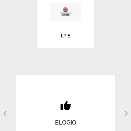
LPIE
ELOGIO