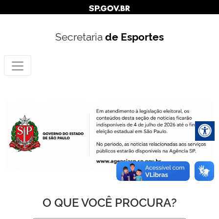
Secretaria
de Esportes
O QUE VOCÊ PROCURA?