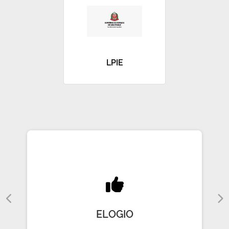
LPIE
ELOGIO