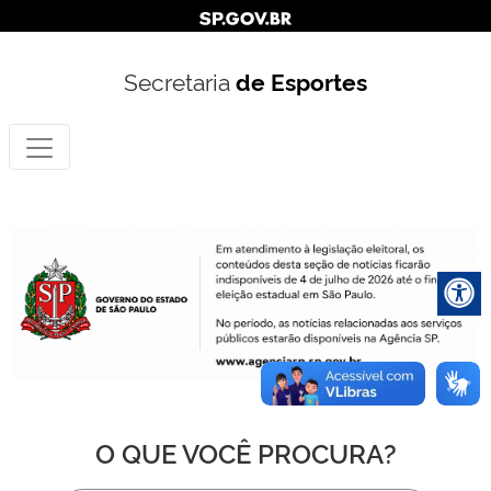
Secretaria
de Esportes
O QUE VOCÊ PROCURA?