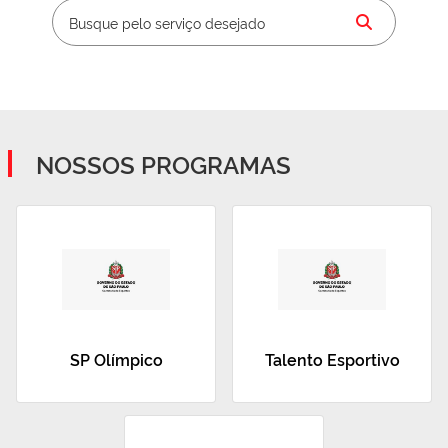
NOSSOS PROGRAMAS
SP Olímpico
Talento Esportivo