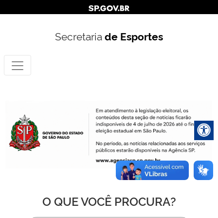
Secretaria
de Esportes
O QUE VOCÊ PROCURA?