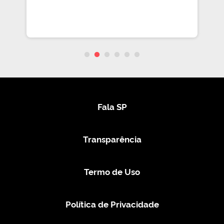
Fala SP
Transparência
Termo de Uso
Política de Privacidade