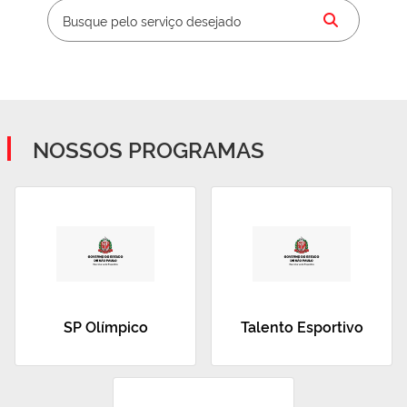
NOSSOS PROGRAMAS
SP Olímpico
Talento Esportivo