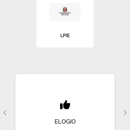
LPIE
ELOGIO