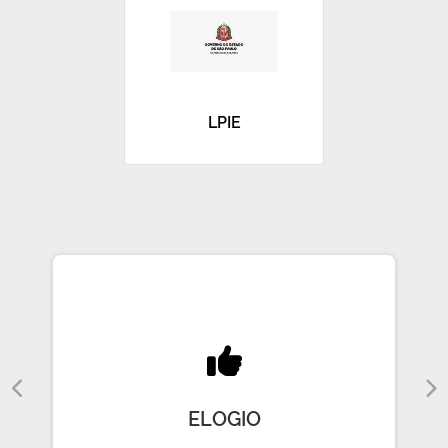
LPIE
ELOGIO