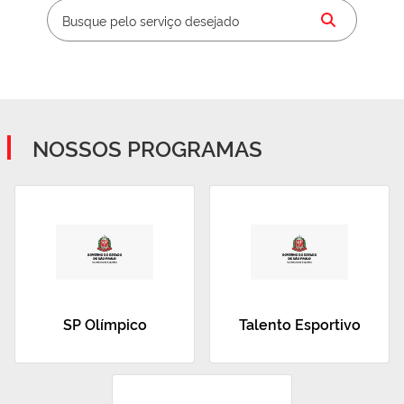
NOSSOS PROGRAMAS
SP Olímpico
Talento Esportivo