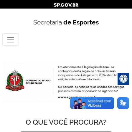
Secretaria
de Esportes
O QUE VOCÊ PROCURA?