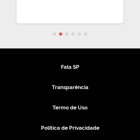
Fala SP
Transparência
Termo de Uso
Política de Privacidade