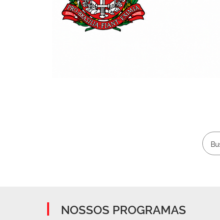
NOSSOS PROGRAMAS