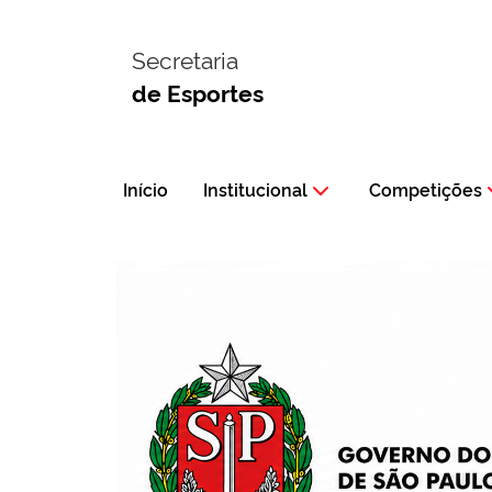
Secretaria
de Esportes
Início
Institucional
Competições