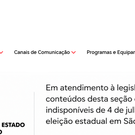
Canais de Comunicação
Programas e Equipa