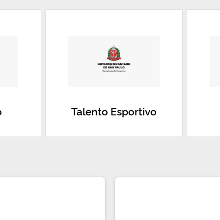
o
Talento Esportivo