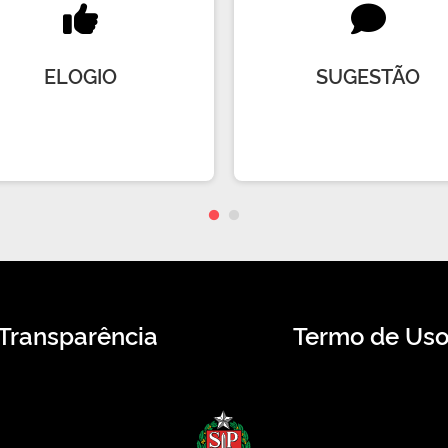
ELOGIO
SUGESTÃO
Transparência
Termo de Us