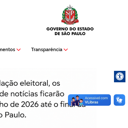
mentos
Transparência