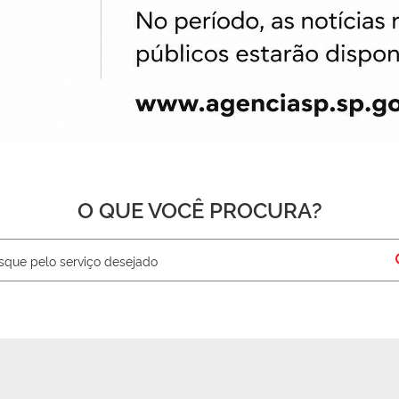
O QUE VOCÊ PROCURA?