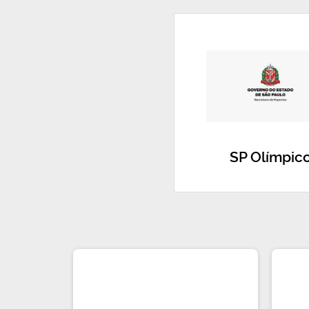
SP Olímpic