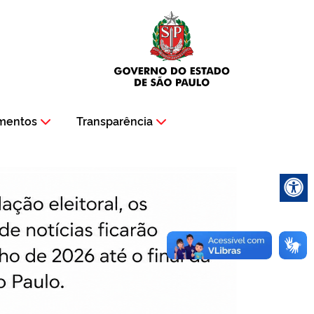
mentos
Transparência