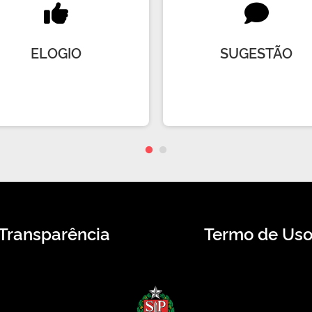
ELOGIO
SUGESTÃO
Transparência
Termo de Us