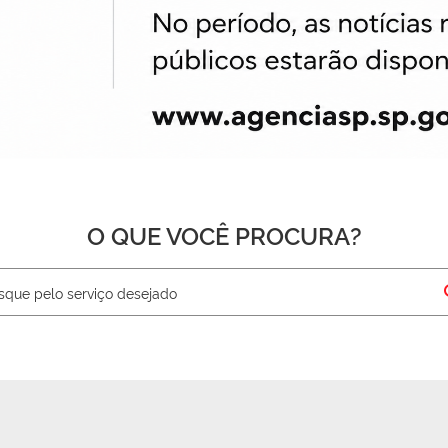
O QUE VOCÊ PROCURA?