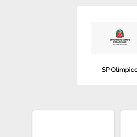
SP Olímpic