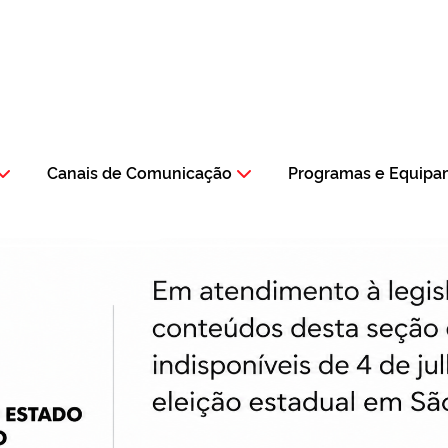
Canais de Comunicação
Programas e Equipa