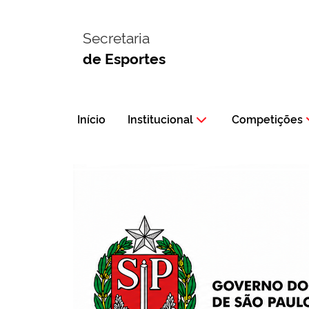
Secretaria
de Esportes
Início
Institucional
Competições