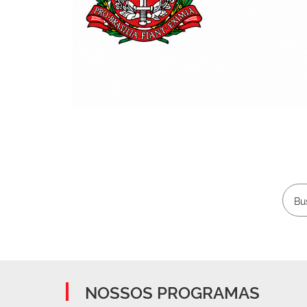
NOSSOS PROGRAMAS