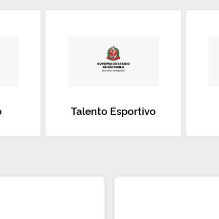
o
Talento Esportivo