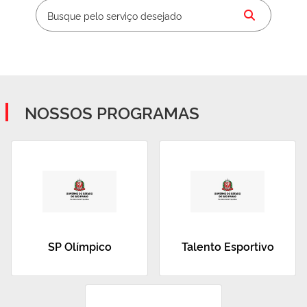
NOSSOS PROGRAMAS
SP Olímpico
Talento Esportivo