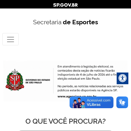
Secretaria
de Esportes
O QUE VOCÊ PROCURA?