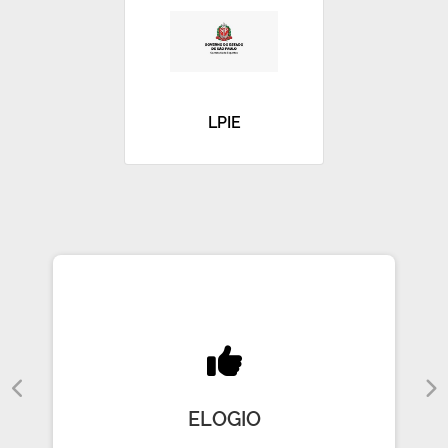
LPIE
ELOGIO