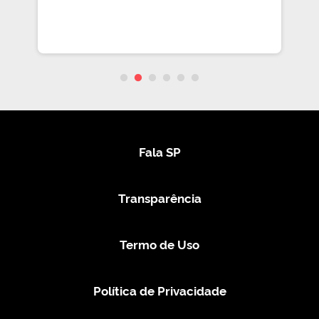
Fala SP
Transparência
Termo de Uso
Política de Privacidade