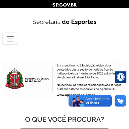
Secretaria
de Esportes
O QUE VOCÊ PROCURA?