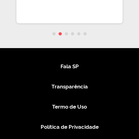
Fala SP
Transparência
Termo de Uso
Política de Privacidade