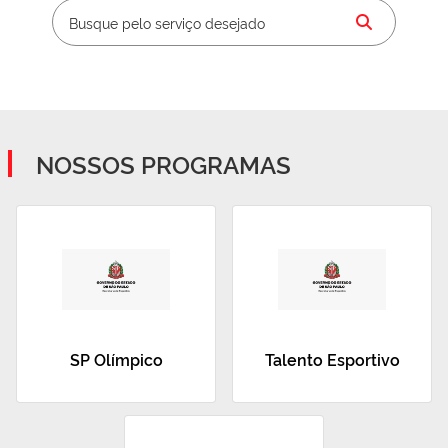
NOSSOS PROGRAMAS
SP Olímpico
Talento Esportivo