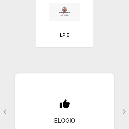
LPIE
ELOGIO