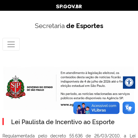
Secretaria
de Esportes
Lei Paulista de Incentivo ao Esporte
Regulamentada pelo decreto 55.636 de 26/03/2010, a Lei