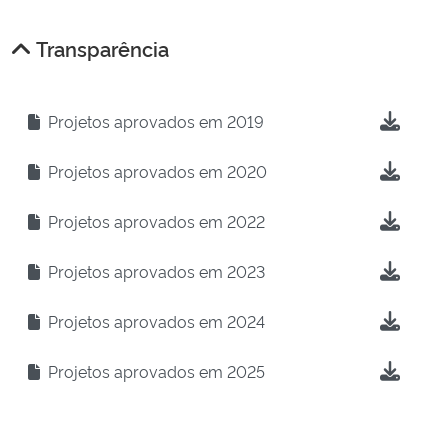
Transparência
Projetos aprovados em 2019
Projetos aprovados em 2020
Projetos aprovados em 2022
Projetos aprovados em 2023
Projetos aprovados em 2024
Projetos aprovados em 2025