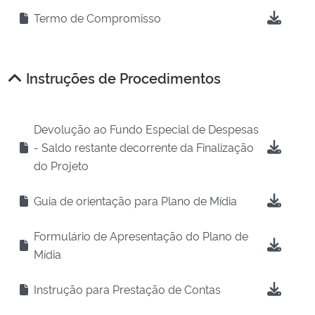
Termo de Compromisso
Instruções de Procedimentos
Devolução ao Fundo Especial de Despesas
- Saldo restante decorrente da Finalização
do Projeto
Guia de orientação para Plano de Mídia
Formulário de Apresentação do Plano de
Mídia
Instrução para Prestação de Contas