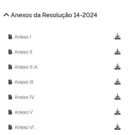
Anexos da Resolução 14-2024
Anexo I
Anexo II
Anexo II-A
Anexo III
Anexo IV
Anexo V
Anexo VI