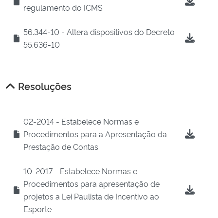
regulamento do ICMS
56.344-10 - Altera dispositivos do Decreto
55.636-10
Resoluções
02-2014 - Estabelece Normas e
Procedimentos para a Apresentação da
Prestação de Contas
10-2017 - Estabelece Normas e
Procedimentos para apresentação de
projetos a Lei Paulista de Incentivo ao
Esporte