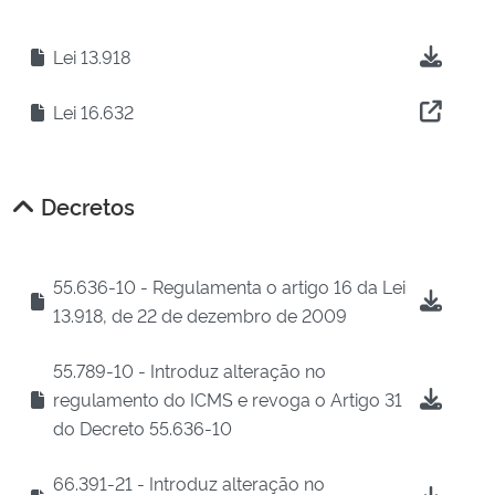
Lei 13.918
Lei 16.632
Decretos
55.636-10 - Regulamenta o artigo 16 da Lei
13.918, de 22 de dezembro de 2009
55.789-10 - Introduz alteração no
regulamento do ICMS e revoga o Artigo 31
do Decreto 55.636-10
66.391-21 - Introduz alteração no