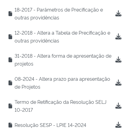
18-2017 - Parâmetros de Precificação e
outras providências
12-2018 - Altera a Tabela de Precificação e
outras providências
31-2018 - Altera forma de apresentação de
projetos
08-2024 - Altera prazo para apresentação
de Projetos
Termo de Retificação da Resolução SELJ
10-2017
Resolução SESP - LPIE 14-2024