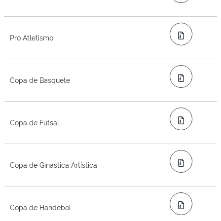
Zip
Pró Atletismo
Zip
Copa de Basquete
Zip
Copa de Futsal
Zip
Copa de Ginástica Artística
Zip
Copa de Handebol